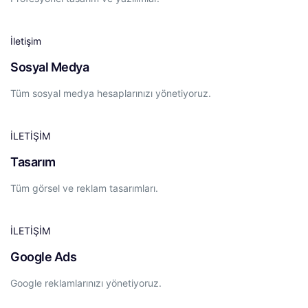
İletişim
Sosyal Medya
Tüm sosyal medya hesaplarınızı yönetiyoruz.
İLETİŞİM
Tasarım
Tüm görsel ve reklam tasarımları.
İLETİŞİM
Google Ads
Google reklamlarınızı yönetiyoruz.