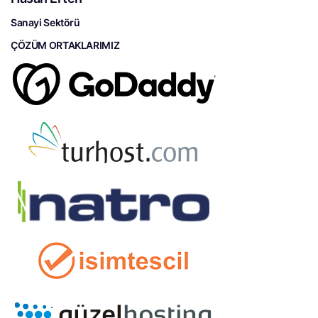
Sanayi Sektörü
ÇÖZÜM ORTAKLARIMIZ