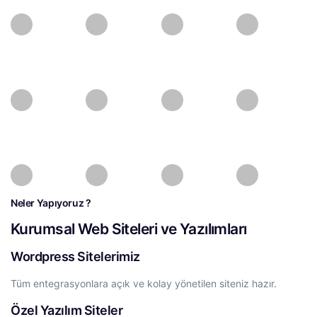
Neler Yapıyoruz ?
Kurumsal Web Siteleri ve Yazılımları
Wordpress Sitelerimiz
Tüm entegrasyonlara açık ve kolay yönetilen siteniz hazır.
Özel Yazılım Siteler