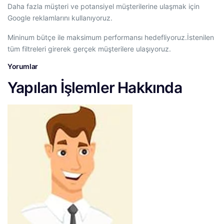
Daha fazla müşteri ve potansiyel müşterilerine ulaşmak için
Google reklamlarını kullanıyoruz.
Mininum bütçe ile maksimum performansı hedefliyoruz.İstenilen
tüm filtreleri girerek gerçek müşterilere ulaşıyoruz.
Yorumlar
Yapılan İşlemler Hakkında