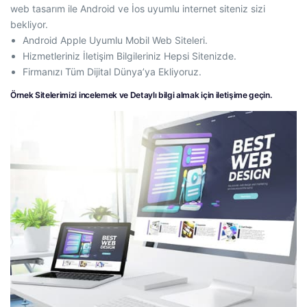
web tasarım ile Android ve İos uyumlu internet siteniz sizi
bekliyor.
Android Apple Uyumlu Mobil Web Siteleri.
Hizmetleriniz İletişim Bilgileriniz Hepsi Sitenizde.
Firmanızı Tüm Dijital Dünya’ya Ekliyoruz.
Örnek Sitelerimizi incelemek ve Detaylı bilgi almak için iletişime geçin.