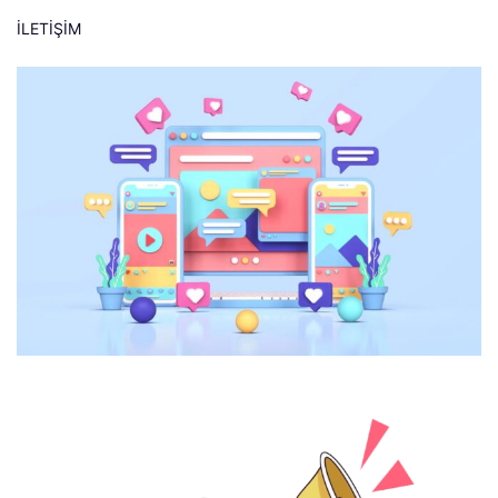
İLETİŞİM