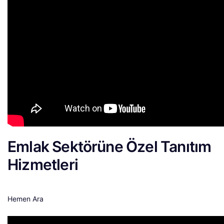
Emlak Sektörüne Özel Tanıtım
Hizmetleri
Hemen Ara