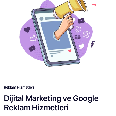
Reklam Hizmetleri
Dijital Marketing ve Google
Reklam Hizmetleri