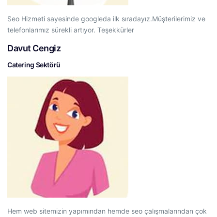
Seo Hizmeti sayesinde googleda ilk sıradayız.Müşterilerimiz ve
telefonlarımız sürekli artıyor. Teşekkürler
Davut Cengiz
Catering Sektörü
Hem web sitemizin yapımından hemde seo çalışmalarından çok