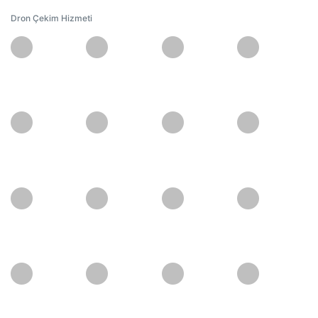
Dron Çekim Hizmeti