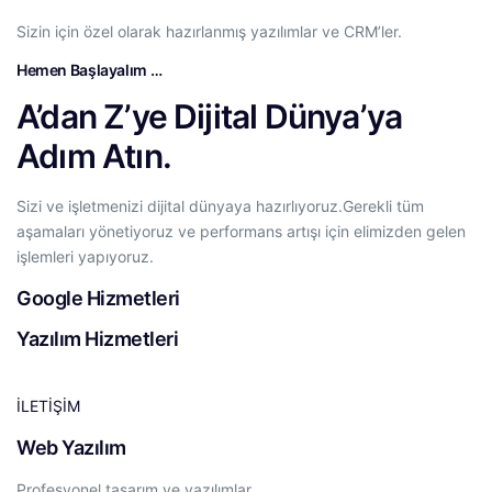
Sizin için özel olarak hazırlanmış yazılımlar ve CRM’ler.
Hemen Başlayalım …
A’dan Z’ye Dijital Dünya’ya
Adım Atın.
Sizi ve işletmenizi dijital dünyaya hazırlıyoruz.Gerekli tüm
aşamaları yönetiyoruz ve performans artışı için elimizden gelen
işlemleri yapıyoruz.
Google Hizmetleri
Yazılım Hizmetleri
İLETİŞİM
Web Yazılım
Profesyonel tasarım ve yazılımlar.