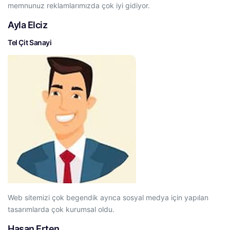
memnunuz reklamlarımızda çok iyi gidiyor.
Ayla Elciz
Tel Çit Sanayi
Web sitemizi çok begendik ayrıca sosyal medya için yapılan
tasarımlarda çok kurumsal oldu.
Hasan Erten