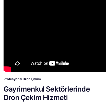
Profesyonel Dron Çekim
Gayrimenkul Sektörlerinde
Dron Çekim Hizmeti