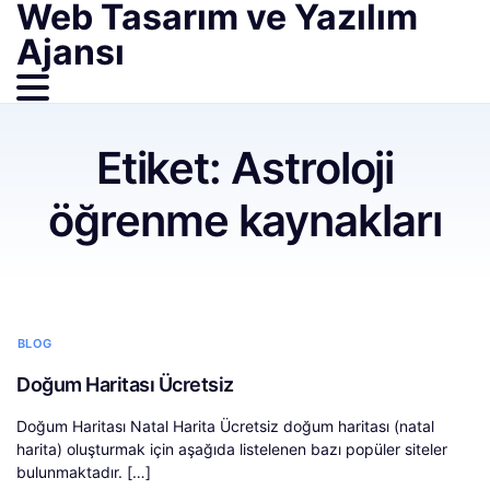
Web Tasarım ve Yazılım
Ajansı
Etiket:
Astroloji
öğrenme kaynakları
BLOG
Doğum Haritası Ücretsiz
Doğum Haritası Natal Harita Ücretsiz doğum haritası (natal
harita) oluşturmak için aşağıda listelenen bazı popüler siteler
bulunmaktadır. […]