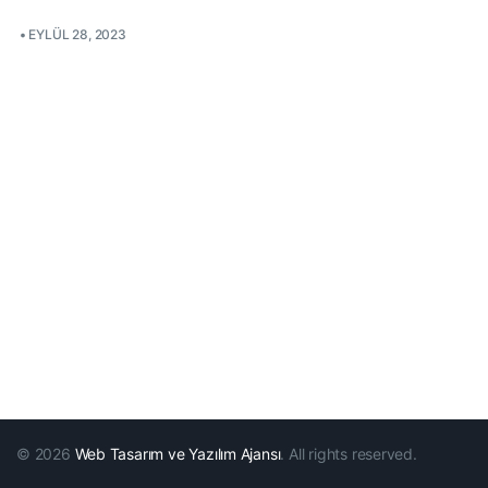
•
EYLÜL 28, 2023
© 2026
Web Tasarım ve Yazılım Ajansı
. All rights reserved.