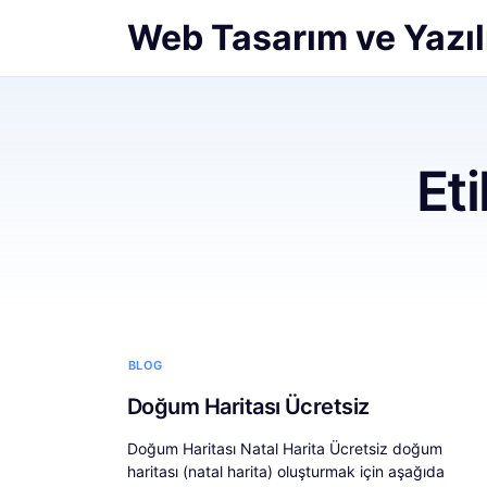
Web Tasarım ve Yazıl
Et
BLOG
Doğum Haritası Ücretsiz
Doğum Haritası Natal Harita Ücretsiz doğum
haritası (natal harita) oluşturmak için aşağıda