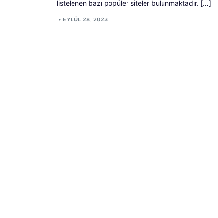
listelenen bazı popüler siteler bulunmaktadır. […]
•
EYLÜL 28, 2023