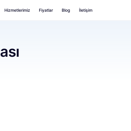
Hizmetlerimiz
Fiyatlar
Blog
İletişim
ası