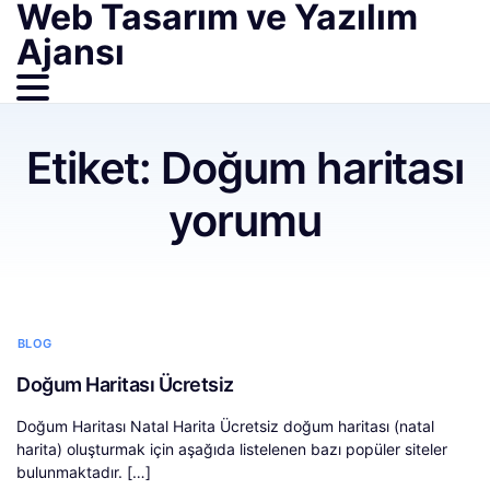
Web Tasarım ve Yazılım
Ajansı
Etiket:
Doğum haritası
yorumu
BLOG
Doğum Haritası Ücretsiz
Doğum Haritası Natal Harita Ücretsiz doğum haritası (natal
harita) oluşturmak için aşağıda listelenen bazı popüler siteler
bulunmaktadır. […]