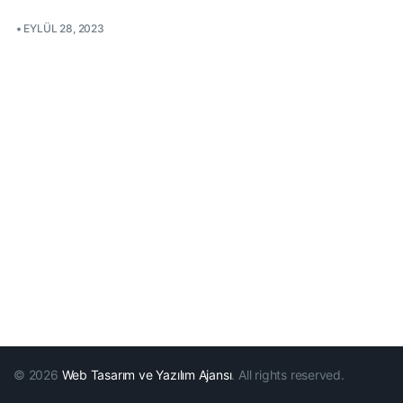
•
EYLÜL 28, 2023
© 2026
Web Tasarım ve Yazılım Ajansı
. All rights reserved.