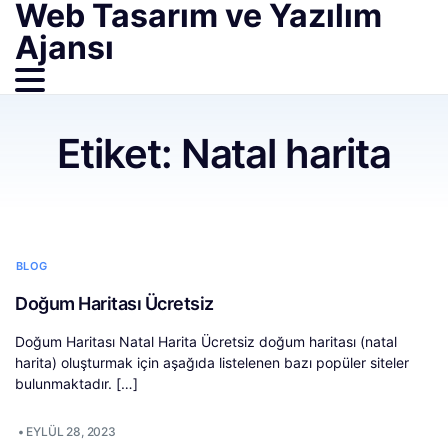
Web Tasarım ve Yazılım
Ajansı
Etiket:
Natal harita
BLOG
Doğum Haritası Ücretsiz
Doğum Haritası Natal Harita Ücretsiz doğum haritası (natal
harita) oluşturmak için aşağıda listelenen bazı popüler siteler
bulunmaktadır. […]
•
EYLÜL 28, 2023