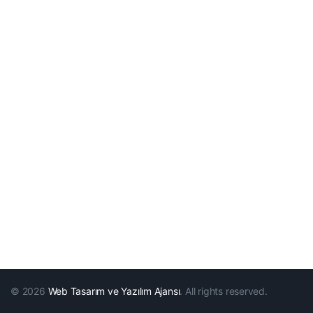
© 2026
Web Tasarım ve Yazılım Ajansı
. All rights reserved.