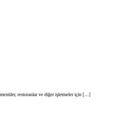
üler, restoranlar ve diğer işletmeler için […]