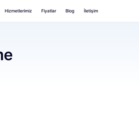
Hizmetlerimiz
Fiyatlar
Blog
İletişim
me