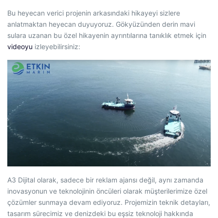
Bu heyecan verici projenin arkasındaki hikayeyi sizlere
anlatmaktan heyecan duyuyoruz. Gökyüzünden derin mavi
sulara uzanan bu özel hikayenin ayrıntılarına tanıklık etmek için
videoyu
izleyebilirsiniz:
A3 Dijital olarak, sadece bir reklam ajansı değil, aynı zamanda
inovasyonun ve teknolojinin öncüleri olarak müşterilerimize özel
çözümler sunmaya devam ediyoruz. Projemizin teknik detayları,
tasarım sürecimiz ve denizdeki bu eşsiz teknoloji hakkında