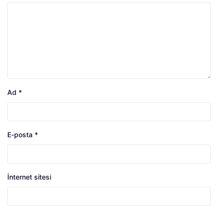
Ad
*
E-posta
*
İnternet sitesi