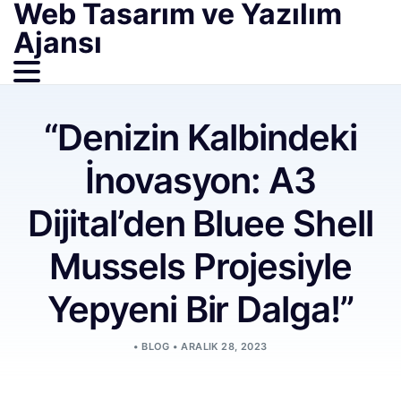
Web Tasarım ve Yazılım
Ajansı
“Denizin Kalbindeki
İnovasyon: A3
Dijital’den Bluee Shell
Mussels Projesiyle
Yepyeni Bir Dalga!”
•
BLOG
•
ARALIK 28, 2023