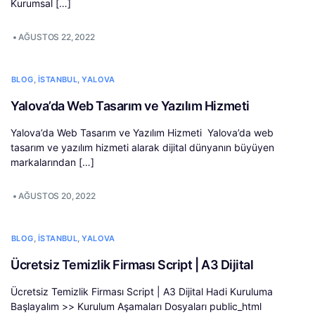
Kurumsal […]
•
AĞUSTOS 22, 2022
,
,
BLOG
İSTANBUL
YALOVA
Yalova’da Web Tasarım ve Yazılım Hizmeti
Yalova’da Web Tasarım ve Yazılım Hizmeti Yalova’da web
tasarım ve yazılım hizmeti alarak dijital dünyanın büyüyen
markalarından […]
•
AĞUSTOS 20, 2022
,
,
BLOG
İSTANBUL
YALOVA
Ücretsiz Temizlik Firması Script | A3 Dijital
Ücretsiz Temizlik Firması Script | A3 Dijital Hadi Kuruluma
Başlayalım >> Kurulum Aşamaları Dosyaları public_html