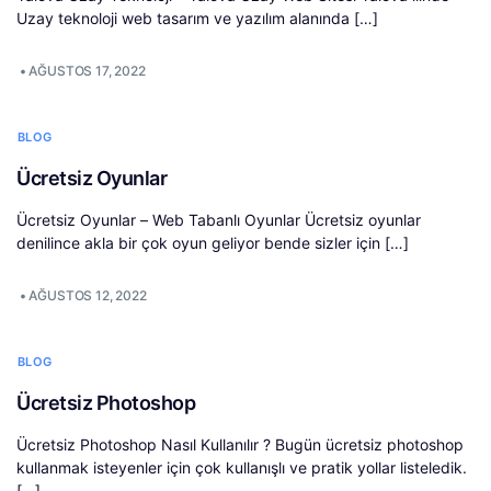
Uzay teknoloji web tasarım ve yazılım alanında […]
•
AĞUSTOS 17, 2022
BLOG
Ücretsiz Oyunlar
Ücretsiz Oyunlar – Web Tabanlı Oyunlar Ücretsiz oyunlar
denilince akla bir çok oyun geliyor bende sizler için […]
•
AĞUSTOS 12, 2022
BLOG
Ücretsiz Photoshop
Ücretsiz Photoshop Nasıl Kullanılır ? Bugün ücretsiz photoshop
kullanmak isteyenler için çok kullanışlı ve pratik yollar listeledik.
[…]