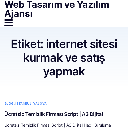
Web Tasarım ve Yazılım
Ajansı
Etiket:
internet sitesi
kurmak ve satış
yapmak
,
,
BLOG
İSTANBUL
YALOVA
Ücretsiz Temizlik Firması Script | A3 Dijital
Ücretsiz Temizlik Firması Script | A3 Dijital Hadi Kuruluma