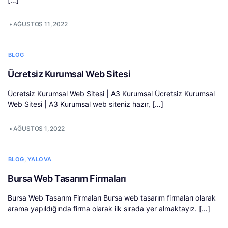
•
AĞUSTOS 11, 2022
BLOG
Ücretsiz Kurumsal Web Sitesi
Ücretsiz Kurumsal Web Sitesi | A3 Kurumsal Ücretsiz Kurumsal
Web Sitesi | A3 Kurumsal web siteniz hazır, […]
•
AĞUSTOS 1, 2022
,
BLOG
YALOVA
Bursa Web Tasarım Firmaları
Bursa Web Tasarım Firmaları Bursa web tasarım firmaları olarak
arama yapıldığında firma olarak ilk sırada yer almaktayız. […]