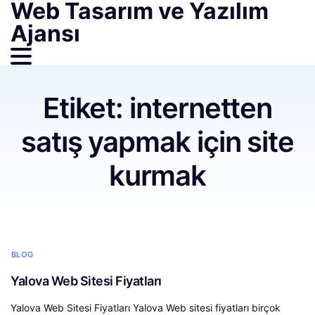
Web Tasarım ve Yazılım
Ajansı
Etiket:
internetten
satış yapmak için site
kurmak
BLOG
Yalova Web Sitesi Fiyatları
Yalova Web Sitesi Fiyatları Yalova Web sitesi fiyatları birçok