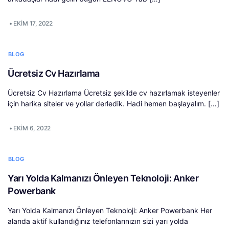
•
EKIM 17, 2022
BLOG
Ücretsiz Cv Hazırlama
Ücretsiz Cv Hazırlama Ücretsiz şekilde cv hazırlamak isteyenler
için harika siteler ve yollar derledik. Hadi hemen başlayalım. […]
•
EKIM 6, 2022
BLOG
Yarı Yolda Kalmanızı Önleyen Teknoloji: Anker
Powerbank
Yarı Yolda Kalmanızı Önleyen Teknoloji: Anker Powerbank Her
alanda aktif kullandığınız telefonlarınızın sizi yarı yolda