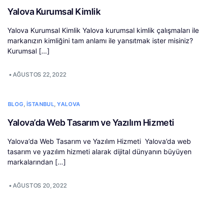
Yalova Kurumsal Kimlik
Yalova Kurumsal Kimlik Yalova kurumsal kimlik çalışmaları ile
markanızın kimliğini tam anlamı ile yansıtmak ister misiniz?
Kurumsal […]
•
AĞUSTOS 22, 2022
,
,
BLOG
İSTANBUL
YALOVA
Yalova’da Web Tasarım ve Yazılım Hizmeti
Yalova’da Web Tasarım ve Yazılım Hizmeti Yalova’da web
tasarım ve yazılım hizmeti alarak dijital dünyanın büyüyen
markalarından […]
•
AĞUSTOS 20, 2022