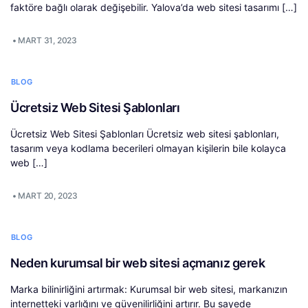
faktöre bağlı olarak değişebilir. Yalova’da web sitesi tasarımı […]
•
MART 31, 2023
BLOG
Ücretsiz Web Sitesi Şablonları
Ücretsiz Web Sitesi Şablonları Ücretsiz web sitesi şablonları,
tasarım veya kodlama becerileri olmayan kişilerin bile kolayca
web […]
•
MART 20, 2023
BLOG
Neden kurumsal bir web sitesi açmanız gerek
Marka bilinirliğini artırmak: Kurumsal bir web sitesi, markanızın
internetteki varlığını ve güvenilirliğini artırır. Bu sayede