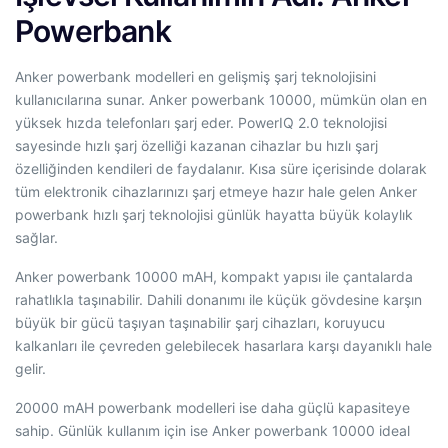
Powerbank
Anker powerbank modelleri en gelişmiş şarj teknolojisini
kullanıcılarına sunar. Anker powerbank 10000, mümkün olan en
yüksek hızda telefonları şarj eder. PowerIQ 2.0 teknolojisi
sayesinde hızlı şarj özelliği kazanan cihazlar bu hızlı şarj
özelliğinden kendileri de faydalanır. Kısa süre içerisinde dolarak
tüm elektronik cihazlarınızı şarj etmeye hazır hale gelen Anker
powerbank hızlı şarj teknolojisi günlük hayatta büyük kolaylık
sağlar.
Anker powerbank 10000 mAH, kompakt yapısı ile çantalarda
rahatlıkla taşınabilir. Dahili donanımı ile küçük gövdesine karşın
büyük bir gücü taşıyan taşınabilir şarj cihazları, koruyucu
kalkanları ile çevreden gelebilecek hasarlara karşı dayanıklı hale
gelir.
20000 mAH powerbank modelleri ise daha güçlü kapasiteye
sahip. Günlük kullanım için ise Anker powerbank 10000 ideal