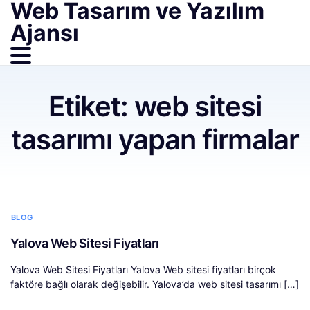
Web Tasarım ve Yazılım
Ajansı
Etiket:
web sitesi
tasarımı yapan firmalar
BLOG
Yalova Web Sitesi Fiyatları
Yalova Web Sitesi Fiyatları Yalova Web sitesi fiyatları birçok
faktöre bağlı olarak değişebilir. Yalova’da web sitesi tasarımı […]