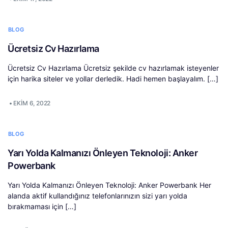
BLOG
Ücretsiz Cv Hazırlama
Ücretsiz Cv Hazırlama Ücretsiz şekilde cv hazırlamak isteyenler
için harika siteler ve yollar derledik. Hadi hemen başlayalım. […]
•
EKIM 6, 2022
BLOG
Yarı Yolda Kalmanızı Önleyen Teknoloji: Anker
Powerbank
Yarı Yolda Kalmanızı Önleyen Teknoloji: Anker Powerbank Her
alanda aktif kullandığınız telefonlarınızın sizi yarı yolda
bırakmaması için […]