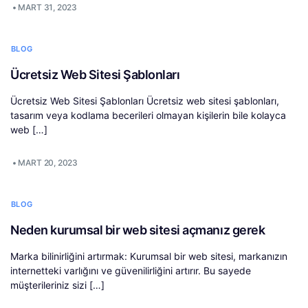
•
MART 31, 2023
BLOG
Ücretsiz Web Sitesi Şablonları
Ücretsiz Web Sitesi Şablonları Ücretsiz web sitesi şablonları,
tasarım veya kodlama becerileri olmayan kişilerin bile kolayca
web […]
•
MART 20, 2023
BLOG
Neden kurumsal bir web sitesi açmanız gerek
Marka bilinirliğini artırmak: Kurumsal bir web sitesi, markanızın
internetteki varlığını ve güvenilirliğini artırır. Bu sayede
müşterileriniz sizi […]